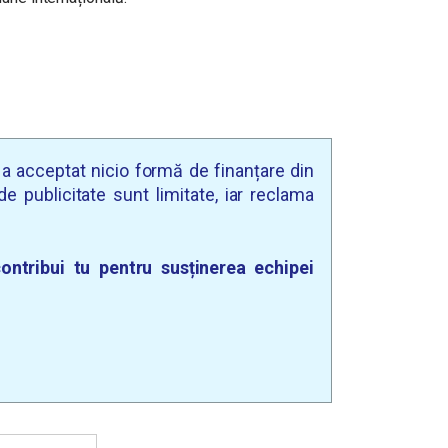
u a acceptat nicio formă de finanțare din
e publicitate sunt limitate, iar reclama
ontribui tu pentru susținerea echipei