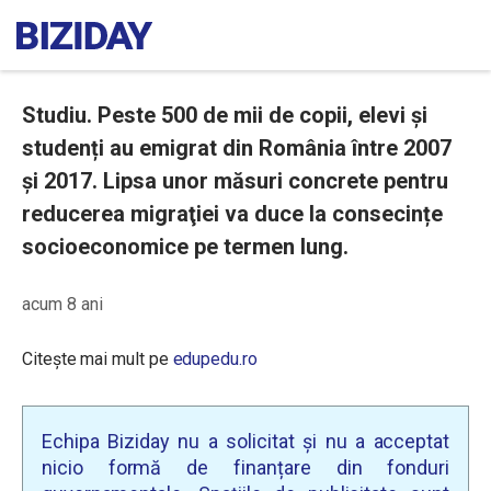
Studiu. Peste 500 de mii de copii, elevi și
studenți au emigrat din România între 2007
și 2017. Lipsa unor măsuri concrete pentru
reducerea migraţiei va duce la consecințe
socioeconomice pe termen lung.
acum 8 ani
Citește mai mult pe
edupedu.ro
Echipa Biziday nu a solicitat și nu a acceptat
nicio formă de finanțare din fonduri