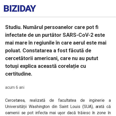
Studiu. Numărul persoanelor care pot fi
infectate de un purtător SARS-CoV-2 este
mai mare în regiunile în care aerul este mai
poluat. Constatarea a fost făcută de
cercetătorii americani, care nu au putut
totuși explica această corelație cu
certitudine.
acum 6 ani
Cercetarea, realizată de facultatea de inginerie a
Universității Washington din Saint Louis (SUA), arată că
oamenii se pot infecta mai ușor dacă trăiesc în zone în