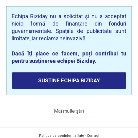
Echipa Biziday nu a solicitat și nu a acceptat
nicio formă de finanțare din fonduri
guvernamentale. Spațiile de publicitate sunt
limitate, iar reclama neinvazivă.
Dacă îți place ce facem, poți contribui tu
pentru susținerea echipei Biziday.
SUSȚINE ECHIPA BIZIDAY
Mai multe știri
Politica de confidențialitate
·
Contact