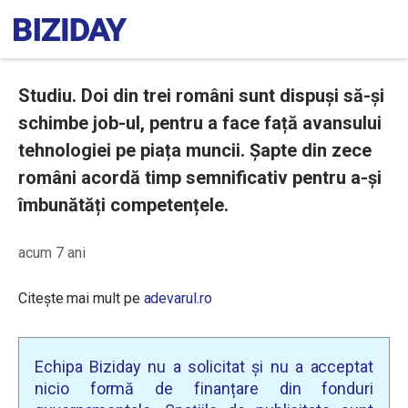
Studiu. Doi din trei români sunt dispuși să-și
schimbe job-ul, pentru a face față avansului
tehnologiei pe piața muncii. Șapte din zece
români acordă timp semnificativ pentru a-și
îmbunătăți competențele.
acum 7 ani
Citește mai mult pe
adevarul.ro
Echipa Biziday nu a solicitat și nu a acceptat
nicio formă de finanțare din fonduri