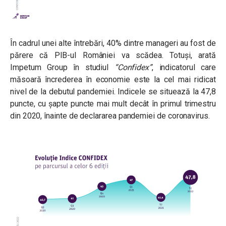
În cadrul unei alte întrebări, 40% dintre manageri au fost de
părere că PIB-ul României va scădea. Totuși, arată
Impetum Group în studiul
“Confidex”
, indicatorul care
măsoară încrederea în economie este la cel mai ridicat
nivel de la debutul pandemiei. Indicele se situează la 47,8
puncte, cu șapte puncte mai mult decât în primul trimestru
din 2020, înainte de declararea pandemiei de coronavirus.