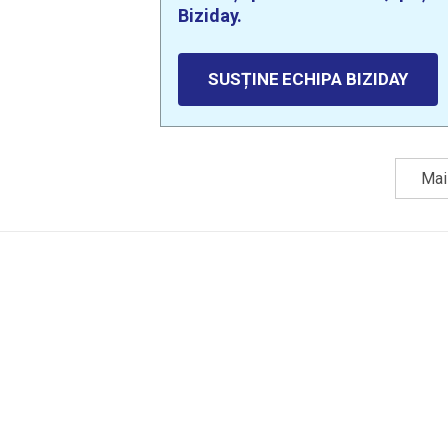
Biziday.
SUSȚINE ECHIPA BIZIDAY
Mai 