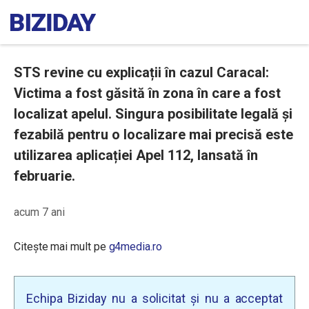
STS revine cu explicații în cazul Caracal:
Victima a fost găsită în zona în care a fost
localizat apelul. Singura posibilitate legală și
fezabilă pentru o localizare mai precisă este
utilizarea aplicației Apel 112, lansată în
februarie.
acum 7 ani
Citește mai mult pe
g4media.ro
Echipa Biziday nu a solicitat și nu a acceptat