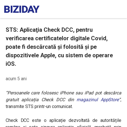
STS: Aplicaţia Check DCC, pentru
verificarea certificatelor digitale Covid,
poate fi descărcată și folosită și pe
dispozitivele Apple, cu sistem de operare
iOS.
acum 5 ani
“Persoanele care folosesc iPhone sau iPad pot descărca
gratuit aplicația Check DCC din
magazinul AppStore
“
,
transmite STS printr-un comunicat.
Check DCC este o aplicație dezvoltată de autoritățile