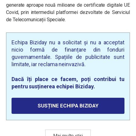
generate aproape nouă milioane de certificate digitale UE
Covid, prin intermediul platformei dezvoltate de Serviciul
de Telecomunicații Speciale.
Echipa Biziday nu a solicitat și nu a acceptat
nicio formă de finanțare din fonduri
guvernamentale. Spațiile de publicitate sunt
limitate, iar reclama neinvazivă.
Dacă îți place ce facem, poți contribui tu
pentru susținerea echipei Biziday.
SUSȚINE ECHIPA BIZIDAY
Mai multe știri