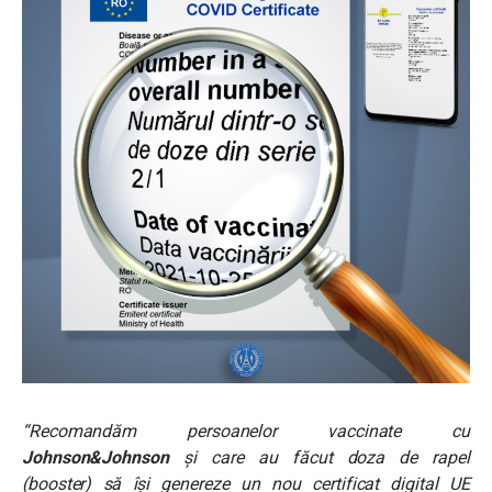
“Recomandăm persoanelor vaccinate cu
Johnson&Johnson
și care au făcut doza de rapel
(booster) să își genereze un nou certificat digital UE