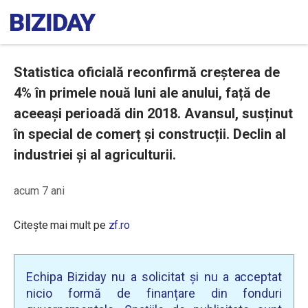
Statistica oficială reconfirmă creșterea de
4% în primele nouă luni ale anului, față de
aceeași perioadă din 2018. Avansul, susținut
în special de comerț și construcții. Declin al
industriei și al agriculturii.
acum 7 ani
Citește mai mult pe
zf.ro
Echipa Biziday nu a solicitat și nu a acceptat
nicio formă de finanțare din fonduri