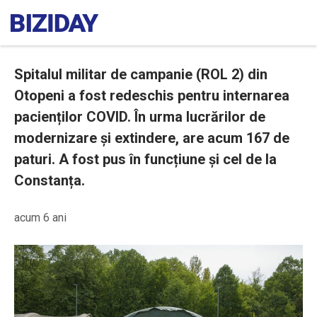
Spitalul militar de campanie (ROL 2) din
Otopeni a fost redeschis pentru internarea
pacienților COVID. În urma lucrărilor de
modernizare și extindere, are acum 167 de
paturi. A fost pus în funcțiune și cel de la
Constanța.
acum 6 ani