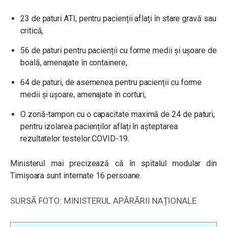
23 de paturi ATI, pentru pacienții aflați în stare gravă sau
critică,
56 de paturi pentru pacienții cu forme medii și ușoare de
boală, amenajate în containere,
64 de paturi, de asemenea pentru pacienții cu forme
medii și ușoare, amenajate în corturi,
O zonă-tampon cu o capacitate maximă de 24 de paturi,
pentru izolarea pacienților aflați în așteptarea
rezultatelor testelor COVID-19.
Ministerul mai precizează că în spitalul modular din
Timișoara sunt internate 16 persoane.
SURSĂ FOTO: MINISTERUL APĂRĂRII NAȚIONALE