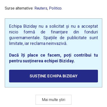
Surse alternative:
Reuters
,
Politico
.
Echipa Biziday nu a solicitat și nu a acceptat
nicio formă de finanțare din fonduri
guvernamentale. Spațiile de publicitate sunt
limitate, iar reclama neinvazivă.
Dacă îți place ce facem, poți contribui tu
pentru susținerea echipei Biziday.
SUSȚINE ECHIPA BIZIDAY
Mai multe știri