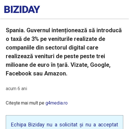
Spania. Guvernul intenționează să introducă
o taxă de 3% pe veniturile realizate de
companiile din sectorul digital care
realizează venituri de peste peste trei
milioane de euro în țară. Vizate, Google,
Facebook sau Amazon.
acum 6 ani
Citește mai mult pe
g4media.ro
Echipa Biziday nu a solicitat și nu a acceptat