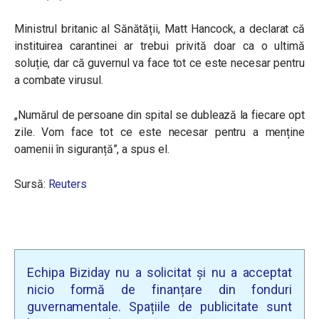
Ministrul britanic al Sănătății, Matt Hancock, a declarat că
instituirea carantinei ar trebui privită doar ca o ultimă
soluție, dar că guvernul va face tot ce este necesar pentru
a combate virusul.
„Numărul de persoane din spital se dublează la fiecare opt
zile. Vom face tot ce este necesar pentru a menține
oamenii în siguranță”, a spus el.
Sursă:
Reuters
Echipa Biziday nu a solicitat și nu a acceptat
nicio formă de finanțare din fonduri
guvernamentale. Spațiile de publicitate sunt