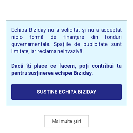
Echipa Biziday nu a solicitat și nu a acceptat
nicio formă de finanțare din fonduri
guvernamentale. Spațiile de publicitate sunt
limitate, iar reclama neinvazivă.
Dacă îți place ce facem, poți contribui tu
pentru susținerea echipei Biziday.
SUSȚINE ECHIPA BIZIDAY
Mai multe știri