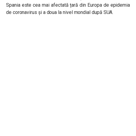
Spania este cea mai afectată țară din Europa de epidemia
de coronavirus și a doua la nivel mondial după SUA.