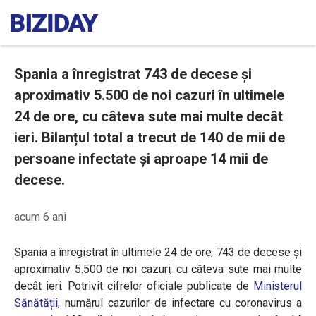
Spania a înregistrat 743 de decese și
aproximativ 5.500 de noi cazuri în ultimele
24 de ore, cu câteva sute mai multe decât
ieri. Bilanțul total a trecut de 140 de mii de
persoane infectate și aproape 14 mii de
decese.
acum 6 ani
Spania a înregistrat în ultimele 24 de ore, 743 de decese și
aproximativ 5.500 de noi cazuri, cu câteva sute mai multe
decât ieri. Potrivit cifrelor oficiale publicate de
Ministerul
Sănătății
, numărul cazurilor de infectare cu coronavirus a