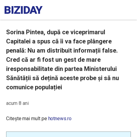
Sorina Pintea, după ce viceprimarul
Capitalei a spus că îi va face plângere
penală: Nu am distribuit informații false.
Cred că ar fi fost un gest de mare
iresponsabilitate din partea Ministerului
Sănătății să dețină aceste probe și să nu
comunice populației
acum 8 ani
Citește mai mult pe
hotnews.ro