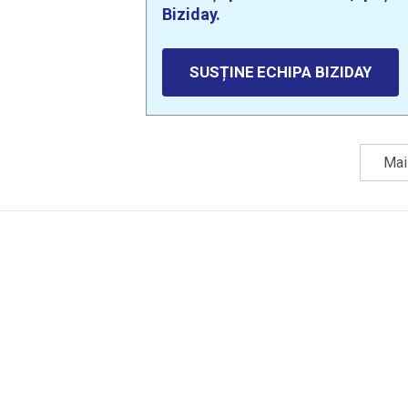
Biziday.
SUSȚINE ECHIPA BIZIDAY
Mai 