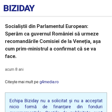
Socialiștii din Parlamentul European:
Sperăm ca guvernul României să urmeze
recomandările Comisiei de la Veneția, așa
cum prim-ministrul a confirmat că se va
face.
acum 8 ani
Citește mai mult pe
g4media.ro
Echipa Biziday nu a solicitat și nu a acceptat
nicio formă de finanțare din fonduri