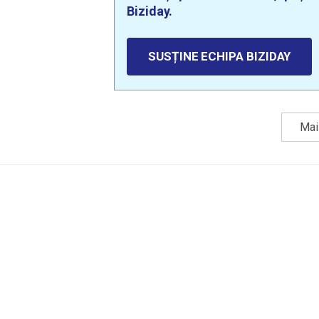
Biziday.
SUSȚINE ECHIPA BIZIDAY
Mai 