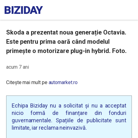
Skoda a prezentat noua generație Octavia.
Este pentru prima oară când modelul
primește o motorizare plug-in hybrid. Foto.
acum 7 ani
Citește mai mult pe
automarket.ro
Echipa Biziday nu a solicitat și nu a acceptat
nicio formă de finanțare din fonduri
guvernamentale. Spațiile de publicitate sunt
limitate, iar reclama neinvazivă.