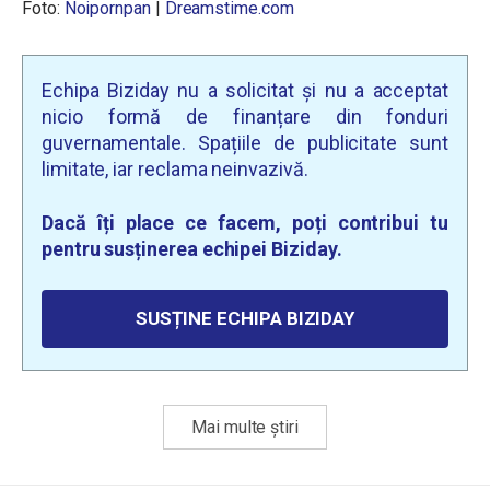
Foto:
Noipornpan
|
Dreamstime.com
Echipa Biziday nu a solicitat și nu a acceptat
nicio formă de finanțare din fonduri
guvernamentale. Spațiile de publicitate sunt
limitate, iar reclama neinvazivă.
Dacă îți place ce facem, poți contribui tu
pentru susținerea echipei Biziday.
SUSȚINE ECHIPA BIZIDAY
Mai multe știri