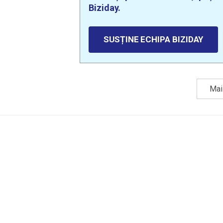
Biziday.
SUSȚINE ECHIPA BIZIDAY
Mai 