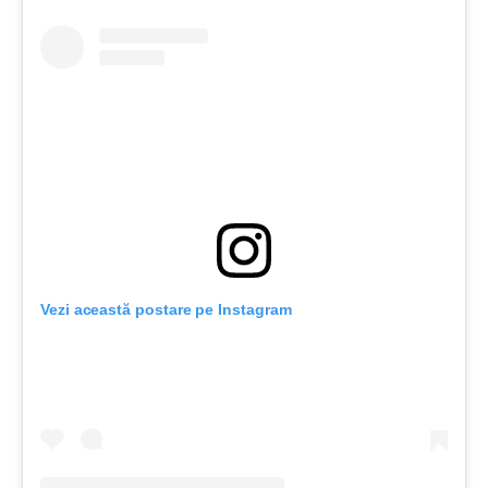
Vezi această postare pe Instagram