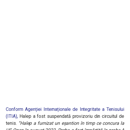
Conform Agenției Internaționale de Integritate a Tenisului
(ITIA),
Halep a fost suspendată provizoriu din circuitul de
tenis.
“Halep a furnizat un eșantion în timp ce concura la