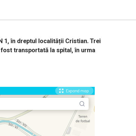
1, în dreptul localității Cristian. Trei
fost transportată la spital, în urma