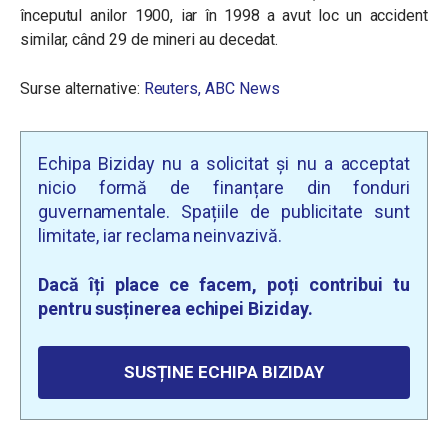
începutul anilor 1900, iar în 1998 a avut loc un accident
similar, când 29 de mineri au decedat.
Surse alternative:
Reuters,
ABC News
Echipa Biziday nu a solicitat și nu a acceptat
nicio formă de finanțare din fonduri
guvernamentale. Spațiile de publicitate sunt
limitate, iar reclama neinvazivă.
Dacă îți place ce facem, poți contribui tu
pentru susținerea echipei Biziday.
SUSȚINE ECHIPA BIZIDAY