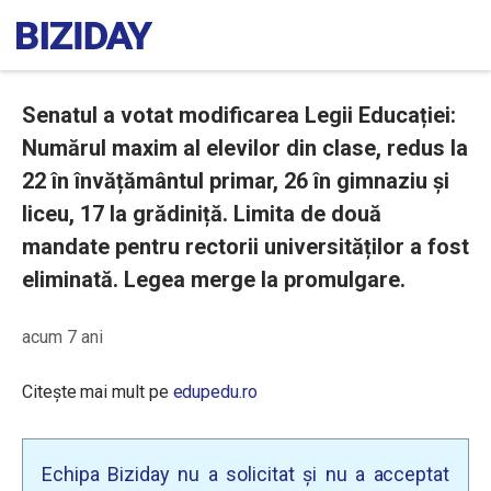
Senatul a votat modificarea Legii Educației:
Numărul maxim al elevilor din clase, redus la
22 în învățământul primar, 26 în gimnaziu și
liceu, 17 la grădiniță. Limita de două
mandate pentru rectorii universităților a fost
eliminată. Legea merge la promulgare.
acum 7 ani
Citește mai mult pe
edupedu.ro
Echipa Biziday nu a solicitat și nu a acceptat