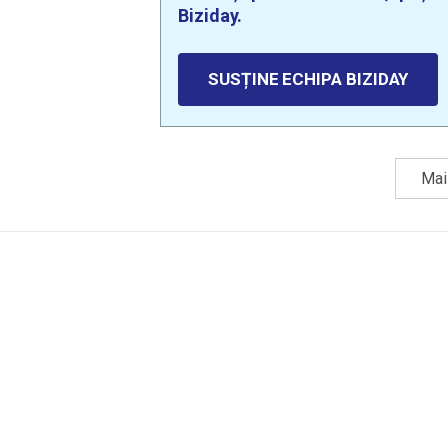
Biziday.
SUSȚINE ECHIPA BIZIDAY
Mai 