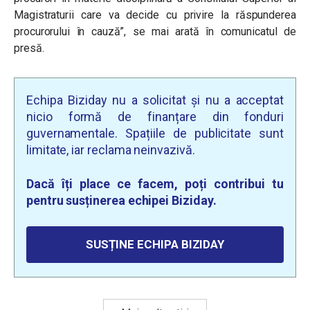
Magistraturii care va decide cu privire la răspunderea
procurorului în cauză”, se mai arată în comunicatul de
presă.
Echipa Biziday nu a solicitat și nu a acceptat
nicio formă de finanțare din fonduri
guvernamentale. Spațiile de publicitate sunt
limitate, iar reclama neinvazivă.
Dacă îți place ce facem, poți contribui tu
pentru susținerea echipei Biziday.
SUSȚINE ECHIPA BIZIDAY