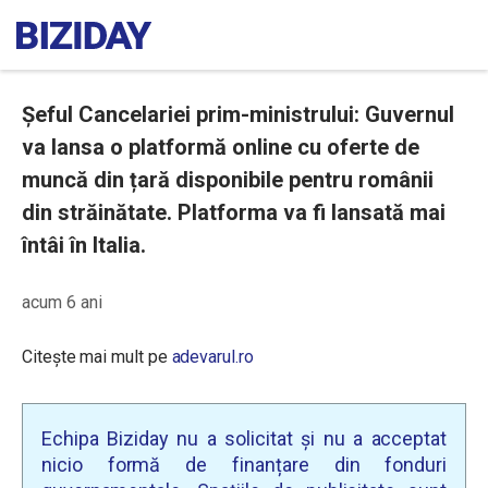
Șeful Cancelariei prim-ministrului: Guvernul
va lansa o platformă online cu oferte de
muncă din țară disponibile pentru românii
din străinătate. Platforma va fi lansată mai
întâi în Italia.
acum 6 ani
Citește mai mult pe
adevarul.ro
Echipa Biziday nu a solicitat și nu a acceptat
nicio formă de finanțare din fonduri