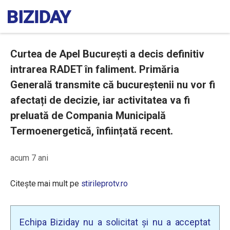
Curtea de Apel București a decis definitiv
intrarea RADET în faliment. Primăria
Generală transmite că bucureștenii nu vor fi
afectați de decizie, iar activitatea va fi
preluată de Compania Municipală
Termoenergetică, înființată recent.
acum 7 ani
Citește mai mult pe
stirileprotv.ro
Echipa Biziday nu a solicitat și nu a acceptat