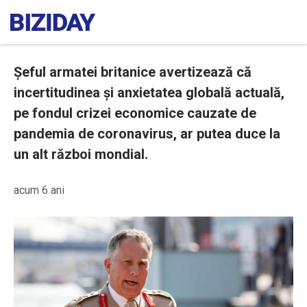
Șeful armatei britanice avertizează că
incertitudinea și anxietatea globală actuală,
pe fondul crizei economice cauzate de
pandemia de coronavirus, ar putea duce la
un alt război mondial.
acum 6 ani