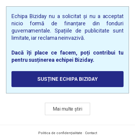
Echipa Biziday nu a solicitat și nu a acceptat
nicio formă de finanțare din fonduri
guvernamentale. Spațiile de publicitate sunt
limitate, iar reclama neinvazivă.
Dacă îți place ce facem, poți contribui tu
pentru susținerea echipei Biziday.
SUSȚINE ECHIPA BIZIDAY
Mai multe știri
Politica de confidențialitate
·
Contact