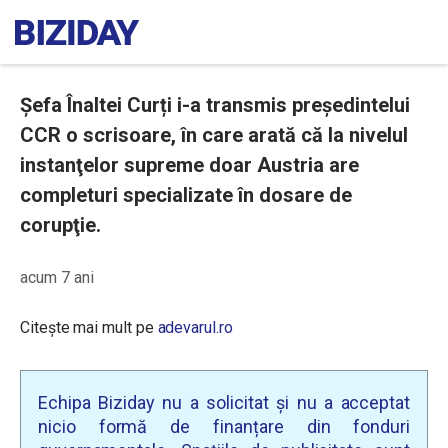
Șefa Înaltei Curți i-a transmis președintelui
CCR o scrisoare, în care arată că la nivelul
instanţelor supreme doar Austria are
completuri specializate în dosare de
corupţie.
acum 7 ani
Citește mai mult pe
adevarul.ro
Echipa Biziday nu a solicitat și nu a acceptat
nicio formă de finanțare din fonduri