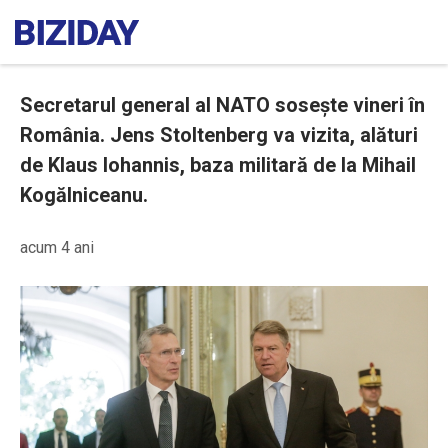
Secretarul general al NATO sosește vineri în
România. Jens Stoltenberg va vizita, alături
de Klaus Iohannis, baza militară de la Mihail
Kogălniceanu.
acum 4 ani