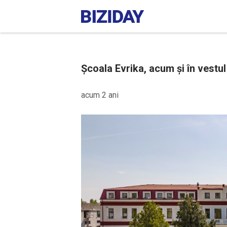
Școala Evrika, acum și în vestul 
acum 2 ani