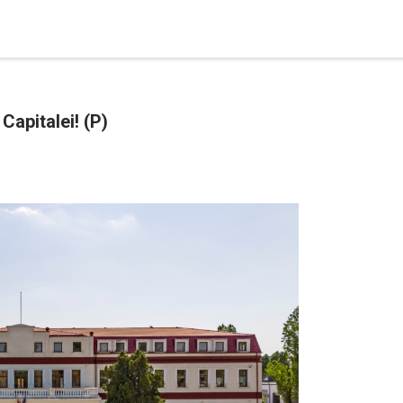
Capitalei! (P)