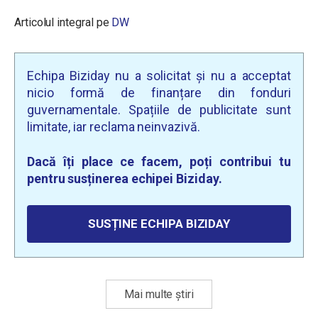
Articolul integral pe
DW
Echipa Biziday nu a solicitat și nu a acceptat
nicio formă de finanțare din fonduri
guvernamentale. Spațiile de publicitate sunt
limitate, iar reclama neinvazivă.
Dacă îți place ce facem, poți contribui tu
pentru susținerea echipei Biziday.
SUSȚINE ECHIPA BIZIDAY
Mai multe știri