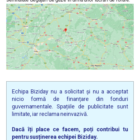
Echipa Biziday nu a solicitat și nu a acceptat
nicio formă de finanțare din fonduri
guvernamentale. Spațiile de publicitate sunt
limitate, iar reclama neinvazivă.
Dacă îți place ce facem, poți contribui tu
pentru susținerea echipei Biziday.