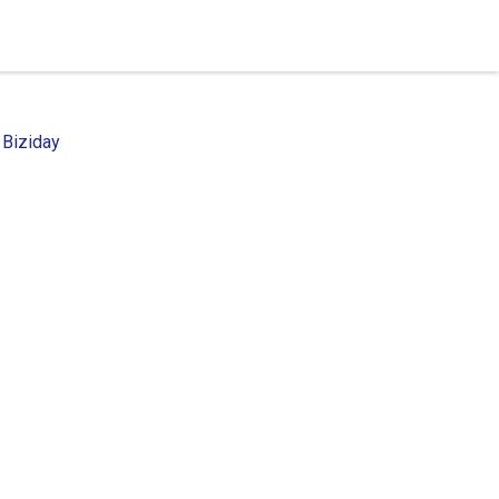
 Biziday