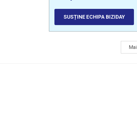
SUSȚINE ECHIPA BIZIDAY
Mai 