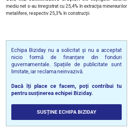
mediu net s-au înregistrat cu 25,4% în extracţia minereurilor
metalifere, respectiv 25,3% în construcţii.
Echipa Biziday nu a solicitat și nu a acceptat
nicio formă de finanțare din fonduri
guvernamentale. Spațiile de publicitate sunt
limitate, iar reclama neinvazivă.
Dacă îți place ce facem, poți contribui tu
pentru susținerea echipei Biziday.
SUSȚINE ECHIPA BIZIDAY