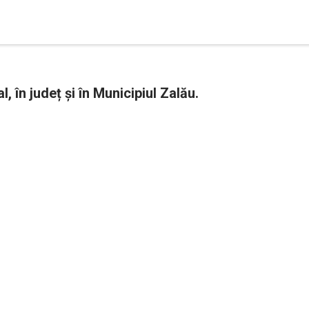
l, în județ și în Municipiul Zalău.