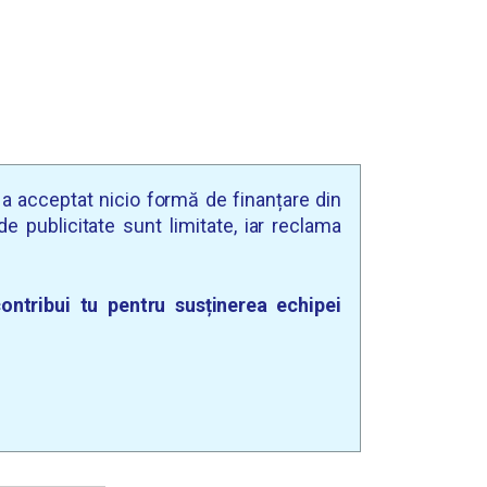
u a acceptat nicio formă de finanțare din
e publicitate sunt limitate, iar reclama
ontribui tu pentru susținerea echipei