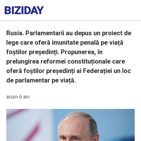
Rusia. Parlamentarii au depus un proiect de
lege care oferă imunitate penală pe viață
foștilor președinți. Propunerea, în
prelungirea reformei constituționale care
oferă foștilor președinți ai Federației un loc
de parlamentar pe viață.
acum 6 ani