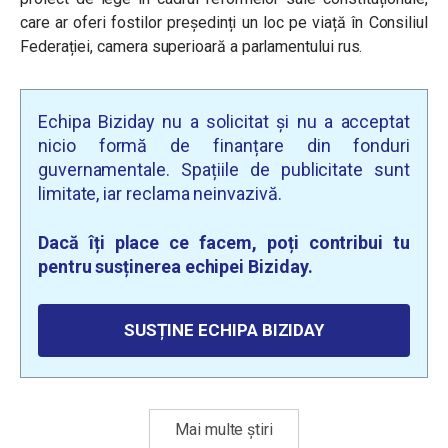
care ar oferi fostilor președinți un loc pe viață în Consiliul
Federației, camera superioară a parlamentului rus.
Echipa Biziday nu a solicitat și nu a acceptat
nicio formă de finanțare din fonduri
guvernamentale. Spațiile de publicitate sunt
limitate, iar reclama neinvazivă.
Dacă îți place ce facem, poți contribui tu
pentru susținerea echipei Biziday.
SUSȚINE ECHIPA BIZIDAY
Mai multe știri