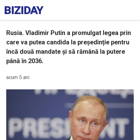
Rusia. Vladimir Putin a promulgat legea prin
care va putea candida la președinție pentru
încă două mandate și să rămână la putere
până în 2036.
acum 5 ani