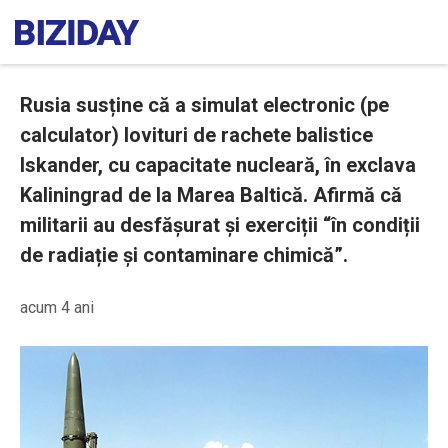
Rusia susține că a simulat electronic (pe
calculator) lovituri de rachete balistice
Iskander, cu capacitate nucleară, în exclava
Kaliningrad de la Marea Baltică. Afirmă că
militarii au desfășurat și exerciții “în condiții
de radiație și contaminare chimică”.
acum 4 ani