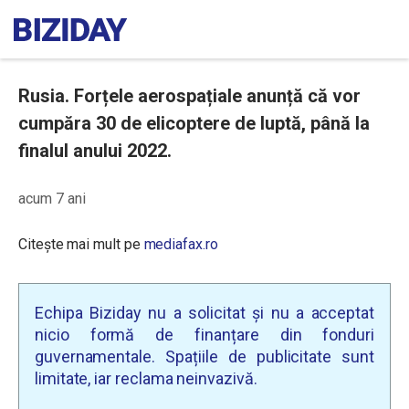
Rusia. Forțele aerospațiale anunță că vor
cumpăra 30 de elicoptere de luptă, până la
finalul anului 2022.
acum 7 ani
Citește mai mult pe
mediafax.ro
Echipa Biziday nu a solicitat și nu a acceptat
nicio formă de finanțare din fonduri
guvernamentale. Spațiile de publicitate sunt
limitate, iar reclama neinvazivă.