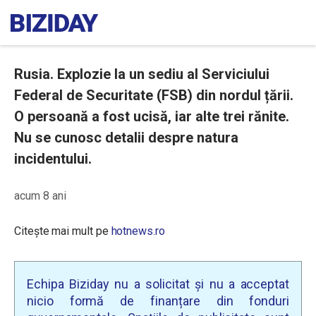
Rusia. Explozie la un sediu al Serviciului
Federal de Securitate (FSB) din nordul țării.
O persoană a fost ucisă, iar alte trei rănite.
Nu se cunosc detalii despre natura
incidentului.
acum 8 ani
Citește mai mult pe
hotnews.ro
Echipa Biziday nu a solicitat și nu a acceptat
nicio formă de finanțare din fonduri