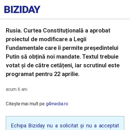
Rusia. Curtea Constituțională a aprobat
proiectul de modificare a Legii
Fundamentale care îi permite președintelui
Putin să obțină noi mandate. Textul trebuie
votat și de către cetățeni, iar scrutinul este
programat pentru 22 aprilie.
acum 6 ani
Citește mai mult pe
g4media.ro
Echipa Biziday nu a solicitat și nu a acceptat