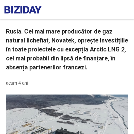
Rusia. Cel mai mare producător de gaz
natural lichefiat, Novatek, oprește investițiile
în toate proiectele cu excepția Arctic LNG 2,
cel mai probabil din lipsă de finanțare, în
absența partenerilor francezi.
acum 4 ani