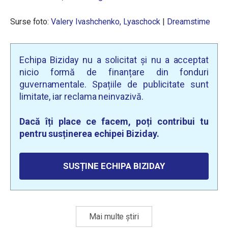
Surse foto:
Valery Ivashchenko,
Lyaschock
|
Dreamstime
Echipa Biziday nu a solicitat și nu a acceptat
nicio formă de finanțare din fonduri
guvernamentale. Spațiile de publicitate sunt
limitate, iar reclama neinvazivă.
Dacă îți place ce facem, poți contribui tu
pentru susținerea echipei Biziday.
SUSȚINE ECHIPA BIZIDAY
Mai multe știri